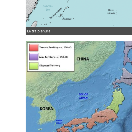
Le tre pianure