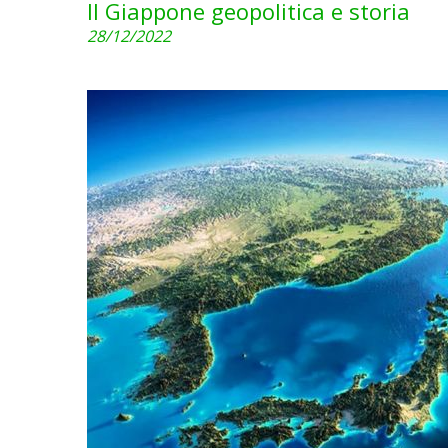
Il Giappone geopolitica e storia
28/12/2022