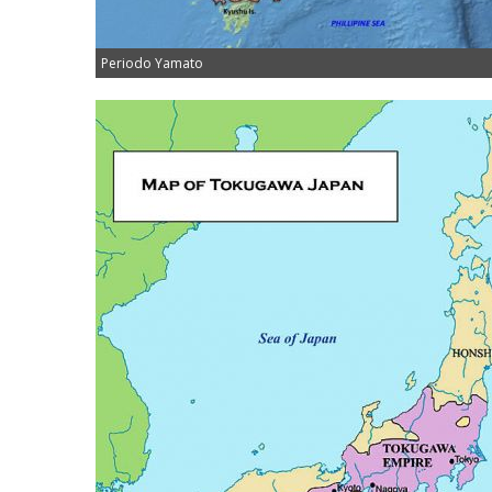
Periodo Yamato