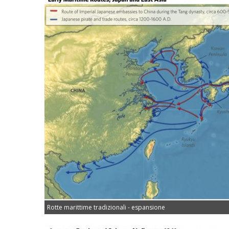
Rotte marittime tradizionali - espansione