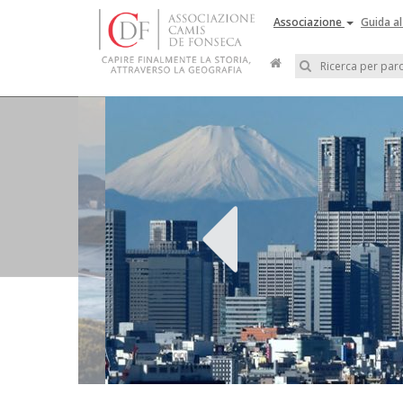
Associazione
Guida al