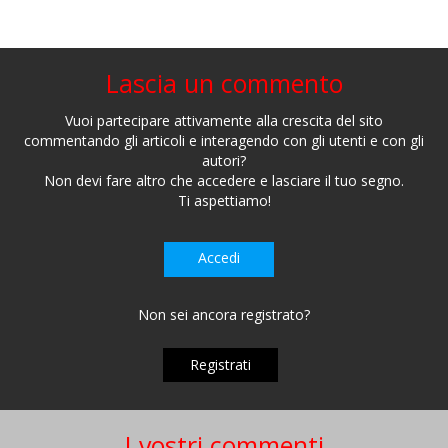
Lascia un commento
Vuoi partecipare attivamente alla crescita del sito
commentando gli articoli e interagendo con gli utenti e con gli
autori?
Non devi fare altro che accedere e lasciare il tuo segno.
Ti aspettiamo!
Accedi
Non sei ancora registrato?
Registrati
I vostri commenti