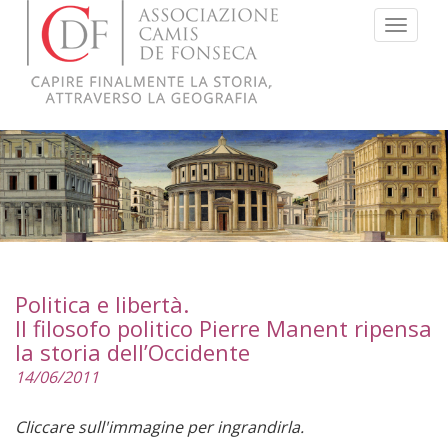
Menu
Politica e libertà.
Il filosofo politico Pierre Manent ripensa
la storia dell’Occidente
14/06/2011
Cliccare sull'immagine per ingrandirla.