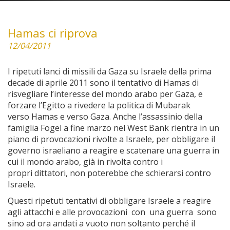
Hamas ci riprova
12/04/2011
I ripetuti lanci di missili da Gaza su Israele della prima
decade di aprile 2011 sono il tentativo di Hamas di
risvegliare l’interesse del mondo arabo per Gaza, e
forzare l’Egitto a rivedere la politica di Mubarak
verso Hamas e verso Gaza. Anche l’assassinio della
famiglia Fogel a fine marzo nel West Bank rientra in un
piano di provocazioni rivolte a Israele, per obbligare il
governo israeliano a reagire e scatenare una guerra in
cui il mondo arabo, già in rivolta contro i
propri dittatori, non poterebbe che schierarsi contro
Israele.
Questi ripetuti tentativi di obbligare Israele a reagire
agli attacchi e alle provocazioni con una guerra sono
sino ad ora andati a vuoto non soltanto perché il