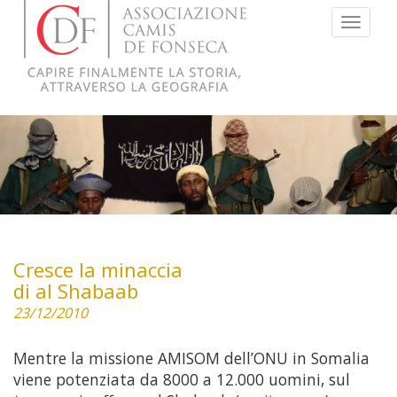
Menu
Cresce la minaccia
di al Shabaab
23/12/2010
Mentre la missione AMISOM dell’ONU in Somalia
viene potenziata da 8000 a 12.000 uomini, sul