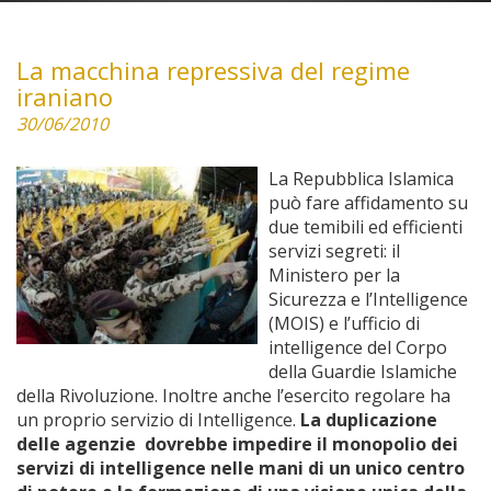
La macchina repressiva del regime
iraniano
30/06/2010
La Repubblica Islamica
può fare affidamento su
due temibili ed efficienti
servizi segreti: il
Ministero per la
Sicurezza e l’Intelligence
(MOIS) e l’ufficio di
intelligence del Corpo
della Guardie Islamiche
della Rivoluzione. Inoltre anche l’esercito regolare ha
un proprio servizio di Intelligence.
La duplicazione
delle agenzie dovrebbe impedire il monopolio dei
servizi di intelligence nelle mani di un unico centro