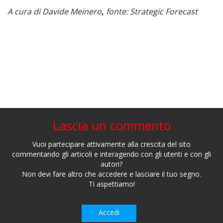
A cura di Davide Meinero
,
fonte: Strategic Forecast
Lascia un commento
Vuoi partecipare attivamente alla crescita del sito
commentando gli articoli e interagendo con gli utenti e con gli
autori?
Non devi fare altro che accedere e lasciare il tuo segno.
Ti aspettiamo!
Accedi