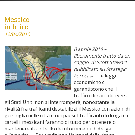
Messico
in bilico
12/04/2010
8 aprile 2010 –
liberamente tratto da un
saggio di Scott Stewart,
pubblicato su Strategic
Forecast.
Le leggi
economiche ci
garantiscono che il
traffico di narcotici verso
gli Stati Uniti non si interromperà, nonostante la
rivalità fra trafficanti destabilizzi il Messico con azioni di
guerriglia nelle città e nei paesi. I trafficanti di droga e i
cartelli messicani faranno di tutto per ottenere o
mantenere il controllo dei rifornimenti di droga