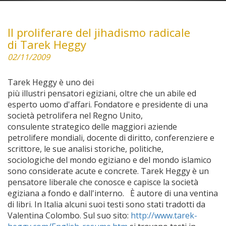
Il proliferare del jihadismo radicale
di Tarek Heggy
02/11/2009
Tarek Heggy è uno dei
più illustri pensatori egiziani, oltre che un abile ed
esperto uomo d'affari. Fondatore e presidente di una
società petrolifera nel Regno Unito,
consulente strategico delle maggiori aziende
petrolifere mondiali, docente di diritto, conferenziere e
scrittore, le sue analisi storiche, politiche,
sociologiche del mondo egiziano e del mondo islamico
sono considerate acute e concrete. Tarek Heggy è un
pensatore liberale che conosce e capisce la società
egiziana a fondo e dall'interno. È autore di una ventina
di libri. In Italia alcuni suoi testi sono stati tradotti da
Valentina Colombo. Sul suo sito:
http://www.tarek-