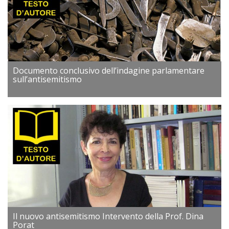
Documento conclusivo dell’indagine parlamentare
sull’antisemitismo
Il nuovo antisemitismo Intervento della Prof. Dina
Porat