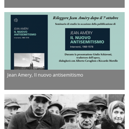
Jean Amery, Il nuovo antisemitismo