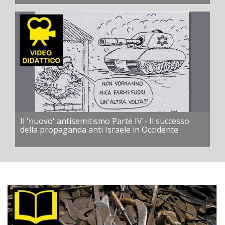
Il 'nuovo' antisemitismo Parte IV - Il successo
della propaganda anti Israele in Occidente