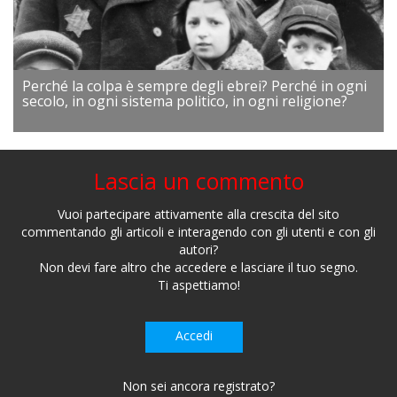
Perché la colpa è sempre degli ebrei? Perché in ogni
secolo, in ogni sistema politico, in ogni religione?
Lascia un commento
Vuoi partecipare attivamente alla crescita del sito
commentando gli articoli e interagendo con gli utenti e con gli
autori?
Non devi fare altro che accedere e lasciare il tuo segno.
Ti aspettiamo!
Accedi
Non sei ancora registrato?