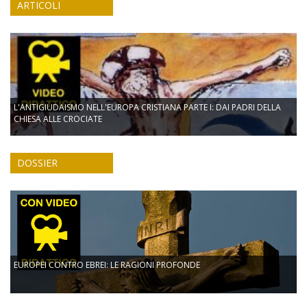
ARTICOLI
L'ANTIGIUDAISMO NELL'EUROPA CRISTIANA PARTE I: DAI PADRI DELLA
CHIESA ALLE CROCIATE
DOSSIER
EUROPEI CONTRO EBREI: LE RAGIONI PROFONDE