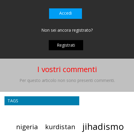
Accedi
Non sei ancora registrato?
Registrati
I vostri commenti
Per questo articolo non sono presenti commenti.
TAGS
jihadismo
nigeria
kurdistan