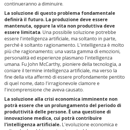
continueranno a diminuire.
La soluzione di questo problema fondamentale
definirà il futuro. La produzione deve essere
mantenuta, oppure la vita non produttiva deve
essere limitata
. Una possibile soluzione potrebbe
essere l'intelligenza artificiale, ma soltanto in parte,
perché è soltanto ragionamento. L'intelligenza è molto
più che ragionamento; una vasta gamma di emozioni,
personalità ed esperienze plasmano l'intelligenza
umana. Fu John McCarthy, pioniere della tecnologia, a
coniare il termine intelligenza artificiale, ma verso la
fine della vita affermò di essere profondamente pentito
di quel nome, dato l'irragionevole clamore e
l'incomprensione che aveva causato.
La soluzione alla crisi economica imminente non
potrà essere che un prolungamento del periodo di
produttività delle persone. È una questione di
innovazione medica, cui potrà contribuire
l'intelligenza artificiale.
L'evoluzione economica e