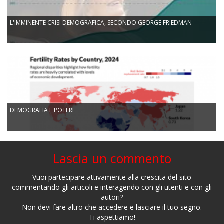
L'IMMINENTE CRISI DEMOGRAFICA, SECONDO GEORGE FRIEDMAN
DEMOGRAFIA E POTERE
Lascia un commento
Vuoi partecipare attivamente alla crescita del sito
commentando gli articoli e interagendo con gli utenti e con gli
autori?
Non devi fare altro che accedere e lasciare il tuo segno.
Ti aspettiamo!