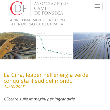
Menu
La Cina, leader nell’energia verde,
conquista il sud del mondo
14/10/2025
Cliccare sulle immagini per ingrandirle.