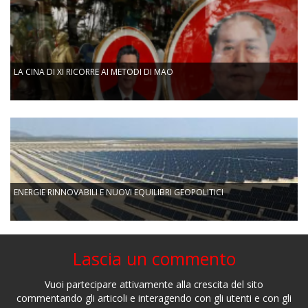
LA CINA DI XI RICORRE AI METODI DI MAO
ENERGIE RINNOVABILI E NUOVI EQUILIBRI GEOPOLITICI
Lascia un commento
Vuoi partecipare attivamente alla crescita del sito
commentando gli articoli e interagendo con gli utenti e con gli