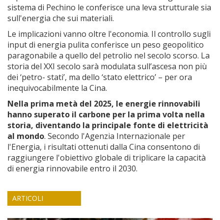
sistema di Pechino le conferisce una leva strutturale sia
sull'energia che sui materiali.
Le implicazioni vanno oltre l'economia. Il controllo sugli
input di energia pulita conferisce un peso geopolitico
paragonabile a quello del petrolio nel secolo scorso. La
storia del XXI secolo sarà modulata sull’ascesa non più
dei ‘petro- stati’, ma dello ‘stato elettrico’ – per ora
inequivocabilmente la Cina.
Nella prima metà del 2025, le energie rinnovabili
hanno superato il carbone per la prima volta nella
storia, diventando la principale fonte di elettricità
al mondo
. Secondo l'Agenzia Internazionale per
l'Energia, i risultati ottenuti dalla Cina consentono di
raggiungere l'obiettivo globale di triplicare la capacità
di energia rinnovabile entro il 2030.
ARTICOLI