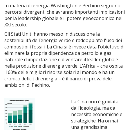
In materia di energia Washington e Pechino seguono
percorsi divergenti che avranno importanti implicazioni
per la leadership globale e il potere geoeconomico nel
XXI secolo.
Gli Stati Uniti hanno messo in discussione la
sostenibilità dell’energia verde e raddoppiato l'uso dei
combustibili fossili. La Cina si è invece data l'obiettivo di
eliminare la propria dipendenza da petrolio e gas
naturale d’importazione e diventare il leader globale
nella produzione di energia verde. L’Africa – che ospita
il 60% delle migliori risorse solari al mondo e ha un
cronico deficit di energia – è il banco di prova dele
ambizioni di Pechino.
La Cina non è guidata
dall'ideologia, ma da
necessità economiche e
strategiche. Ha ormai
una grandissima