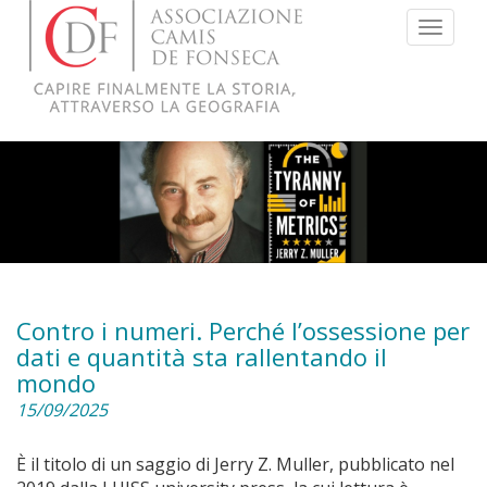
Menu
Contro i numeri. Perché l’ossessione per
dati e quantità sta rallentando il
mondo
15/09/2025
È il titolo di un saggio di Jerry Z. Muller, pubblicato nel