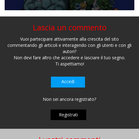
Lascia un commento
Vuoi partecipare attivamente alla crescita del sito
commentando gli articoli e interagendo con gli utenti e con gli
autori?
Non devi fare altro che accedere e lasciare il tuo segno.
Ti aspettiamo!
Accedi
Non sei ancora registrato?
Registrati