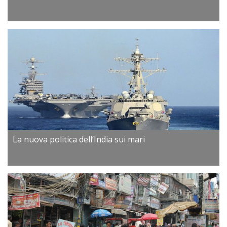
La nuova politica dell’India sui mari