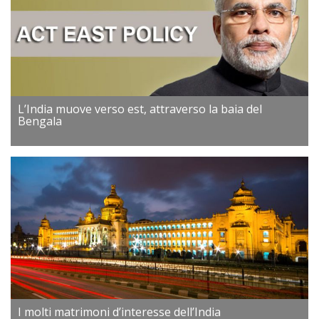
L’India muove verso est, attraverso la baia del
Bengala
I molti matrimoni d’interesse dell’India