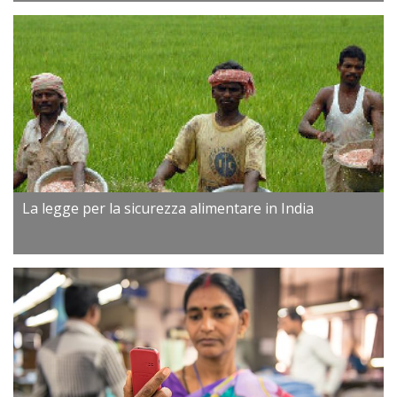
La legge per la sicurezza alimentare in India