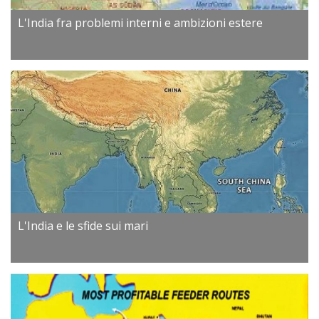
L'India fra problemi interni e ambizioni estere
L'India e le sfide sui mari