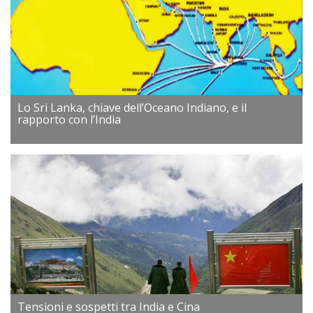
Lo Sri Lanka, chiave dell’Oceano Indiano, e il
rapporto con l’India
Tensioni e sospetti tra India e Cina