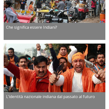
Che significa essere Indiani?
L’identità nazionale indiana dal passato al futuro