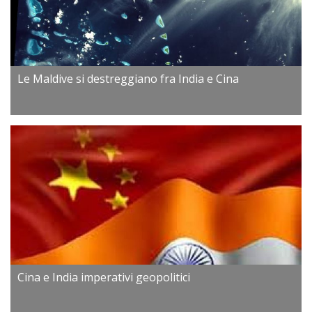
Le Maldive si destreggiano fra India e Cina
Cina e India imperativi geopolitici