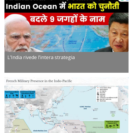
L’India rivede l’intera strategia