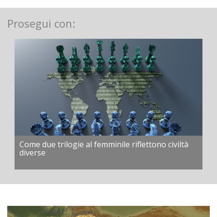
Prosegui con:
Come due trilogie al femminile riflettono civiltà
diverse