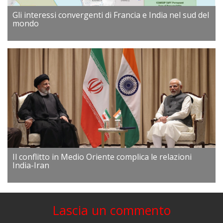
Gli interessi convergenti di Francia e India nel sud del
mondo
Il conflitto in Medio Oriente complica le relazioni
India-Iran
Lascia un commento