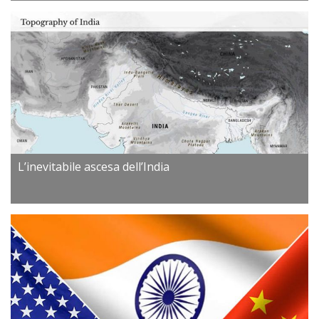
L’inevitabile ascesa dell’India