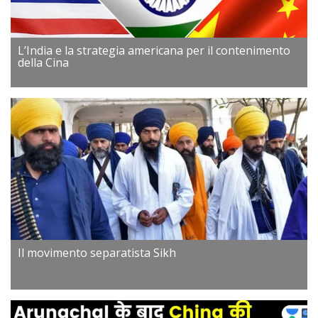
L’India e la strategia americana per il contenimento
della Cina
Il movimento separatista Sikh