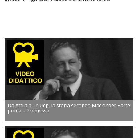
Da Attila a Trump, la storia secondo Mackinder Parte
prima – Premessa