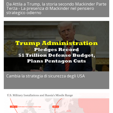
Da Attila a Trump, la storia secondo Mackinder Parte
Terza - La presenza di Mackinder nel pensiero
strategico odierno
Cambia la strategia di sicurezza degli USA