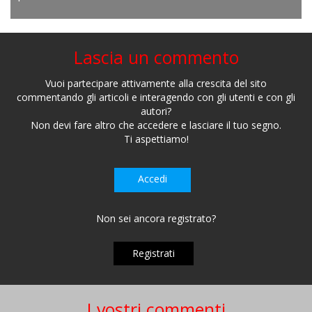
Lascia un commento
Vuoi partecipare attivamente alla crescita del sito
commentando gli articoli e interagendo con gli utenti e con gli
autori?
Non devi fare altro che accedere e lasciare il tuo segno.
Ti aspettiamo!
Accedi
Non sei ancora registrato?
Registrati
I vostri commenti