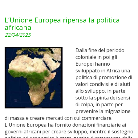
L’Unione Europea ripensa la politica
africana
22/04/2025
Dalla fine del periodo
coloniale in poi gli
Europei hanno
sviluppato in Africa una
politica di promozione di
valori condivisi e di aiuti
allo sviluppo, in parte
sotto la spinta dei sensi
di colpa, in parte per
prevenire la migrazione
di massa e creare mercati con cui commerciare.
L'Unione Europea ha fornito donazioni finanziarie ai
governi africani per creare sviluppo, mentre il sostegno