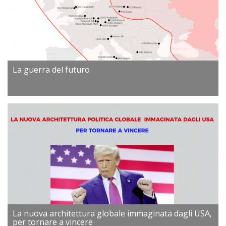
La guerra del futuro
La nuova architettura globale immaginata dagli USA,
per tornare a vincere