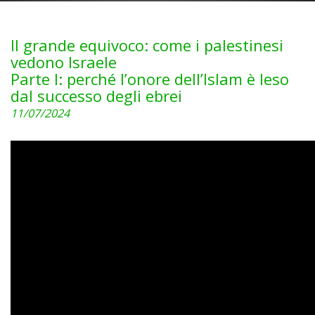
Il grande equivoco: come i palestinesi
vedono Israele
Parte I: perché l’onore dell’Islam è leso
dal successo degli ebrei
11/07/2024