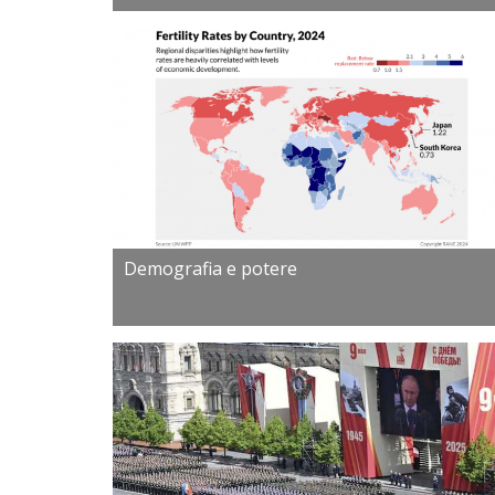
Demografia e potere