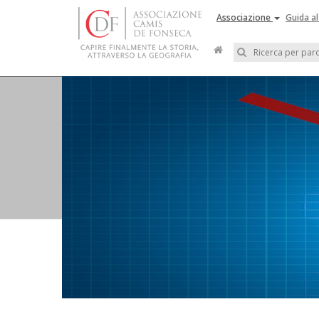
Associazione
Guida al