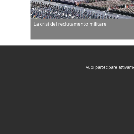
La crisi del reclutamento militare
Vuoi partecipare attivame