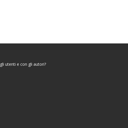
i utenti e con gli autori?