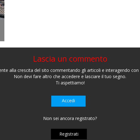
Lascia un commento
nte alla crescita del sito commentando gli articoli e interagendo con gl
Non devi fare altro che accedere e lasciare il tuo segno.
Ti aspettiamo!
Accedi
Non sei ancora registrato?
Registrati