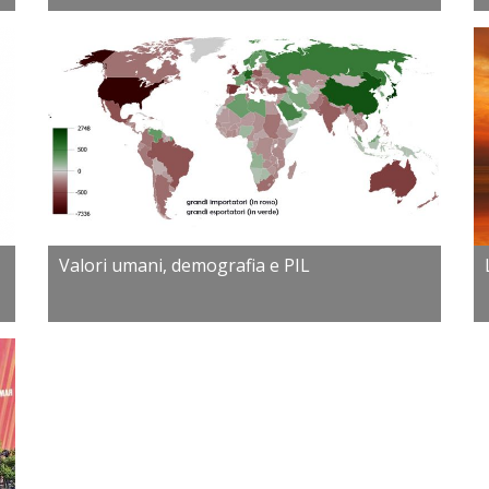
Valori umani, demografia e PIL