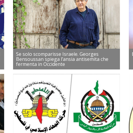
l
Se solo scomparisse Israele. Georges
Bensoussan spiega l’ansia antisemita che
fermenta in Occidente