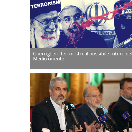
Guerriglieri, terroristi e il possibile futuro de
Medio oriente