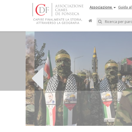
Associazione
Guida al