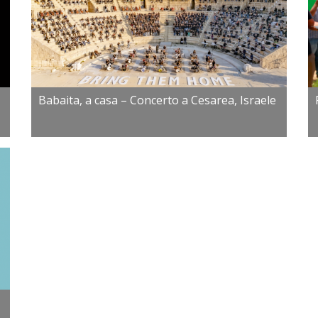
Babaita, a casa – Concerto a Cesarea, Israele