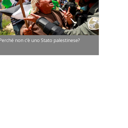
Perché non c’è uno Stato palestinese?