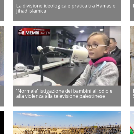
La divisione ideologica e pratica tra Hamas e
Jihad islamica
'Normale' istigazione dei bambini all'odio e
alla violenza alla televisione palestinese