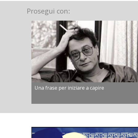
Prosegui con:
Una frase per iniziare a capire