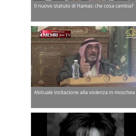
Il nuovo statuto di Hamas: che cosa cambia?
Abituale incitazione alla violenza in moschea