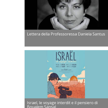
Lettera della Professoressa Daniela Santus
Israel, le voyage interdit e il pensiero di
Boualem Sansal