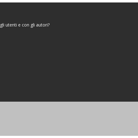
i utenti e con gli autori?