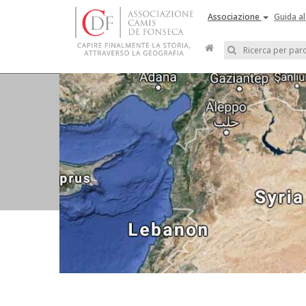
Associazione
Guida al