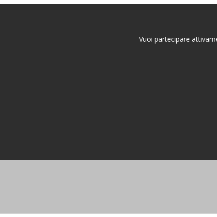
Vuoi partecipare attivame