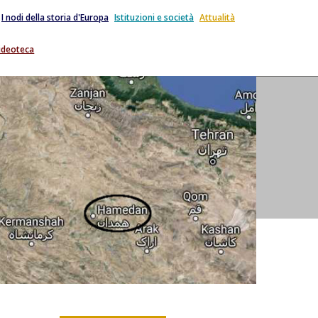
I nodi della storia d'Europa
Istituzioni e società
Attualità
ideoteca