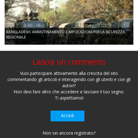
BANGLADESH: AMMUTINAMENTO E IMPLICAZIONI PER LA SICUREZZA
REGIONALE
Lascia un commento
Vuoi partecipare attivamente alla crescita del sito
commentando gli articoli e interagendo con gli utenti e con gli
autori?
Non devi fare altro che accedere e lasciare il tuo segno.
Ti aspettiamo!
Accedi
Non sei ancora registrato?