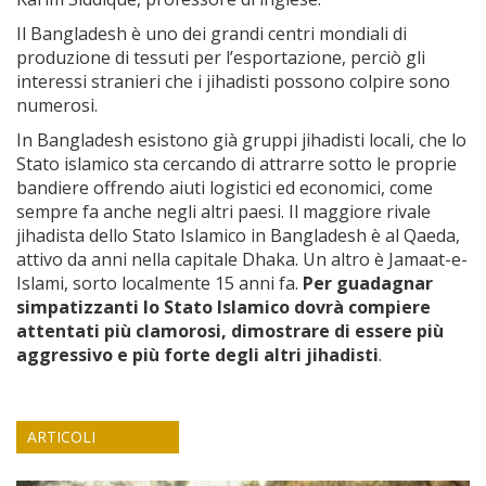
Il Bangladesh è uno dei grandi centri mondiali di
produzione di tessuti per l’esportazione, perciò gli
interessi stranieri che i jihadisti possono colpire sono
numerosi.
In Bangladesh esistono già gruppi jihadisti locali, che lo
Stato islamico sta cercando di attrarre sotto le proprie
bandiere offrendo aiuti logistici ed economici, come
sempre fa anche negli altri paesi. Il maggiore rivale
jihadista dello Stato Islamico in Bangladesh è al Qaeda,
attivo da anni nella capitale Dhaka. Un altro è Jamaat-e-
Islami, sorto localmente 15 anni fa.
Per guadagnar
simpatizzanti lo Stato Islamico dovrà compiere
attentati più clamorosi, dimostrare di essere più
aggressivo e più forte degli altri jihadisti
.
ARTICOLI