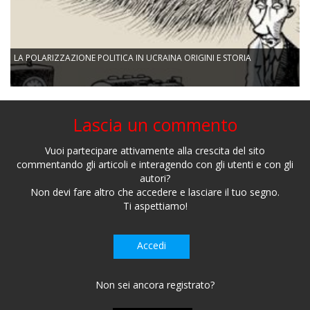
LA POLARIZZAZIONE POLITICA IN UCRAINA ORIGINI E STORIA
Lascia un commento
Vuoi partecipare attivamente alla crescita del sito
commentando gli articoli e interagendo con gli utenti e con gli
autori?
Non devi fare altro che accedere e lasciare il tuo segno.
Ti aspettiamo!
Accedi
Non sei ancora registrato?