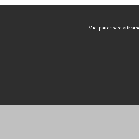
Vuoi partecipare attivame