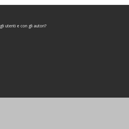
i utenti e con gli autori?