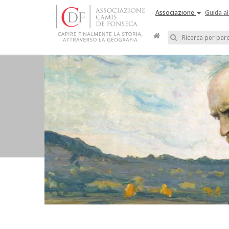
Associazione
Guida al