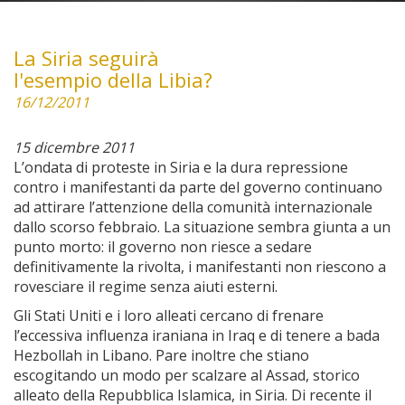
La Siria seguirà
l'esempio della Libia?
16/12/2011
15 dicembre 2011
L’ondata di proteste in Siria e la dura repressione
contro i manifestanti da parte del governo continuano
ad attirare l’attenzione della comunità internazionale
dallo scorso febbraio. La situazione sembra giunta a un
punto morto: il governo non riesce a sedare
definitivamente la rivolta, i manifestanti non riescono a
rovesciare il regime senza aiuti esterni.
Gli Stati Uniti e i loro alleati cercano di frenare
l’eccessiva influenza iraniana in Iraq e di tenere a bada
Hezbollah in Libano. Pare inoltre che stiano
escogitando un modo per scalzare al Assad, storico
alleato della Repubblica Islamica, in Siria. Di recente il