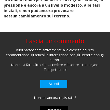
pressione è ancora a un livello modesto, alle fasi
iniziali, e non può ancora provocare
nessun cambiamento sul terreno.
Lascia un commento
Vuoi partecipare attivamente alla crescita del sito
commentando gli articoli e interagendo con gli utenti e con gli
autori?
Non devi fare altro che accedere e lasciare il tuo segno.
Ti aspettiamo!
Accedi
Non sei ancora registrato?
Registrati